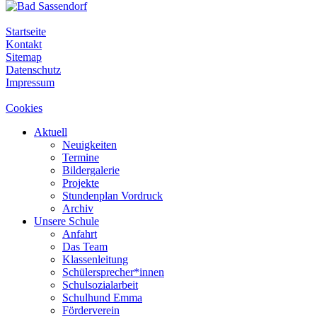
Startseite
Kontakt
Sitemap
Datenschutz
Impressum
Cookies
Aktuell
Neuigkeiten
Termine
Bildergalerie
Projekte
Stundenplan Vordruck
Archiv
Unsere Schule
Anfahrt
Das Team
Klassenleitung
Schülersprecher*innen
Schulsozialarbeit
Schulhund Emma
Förderverein