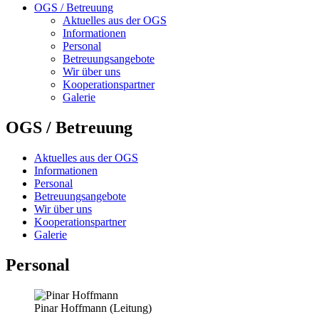
OGS / Betreuung
Aktuelles aus der OGS
Informationen
Personal
Betreuungsangebote
Wir über uns
Kooperationspartner
Galerie
OGS / Betreuung
Aktuelles aus der OGS
Informationen
Personal
Betreuungsangebote
Wir über uns
Kooperationspartner
Galerie
Personal
Pinar Hoffmann (Leitung)