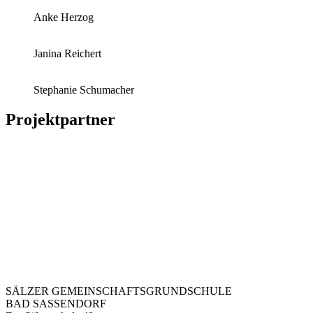
Anke Herzog
Janina Reichert
Stephanie Schumacher
Projektpartner
SÄLZER GEMEINSCHAFTSGRUNDSCHULE
BAD SASSENDORF