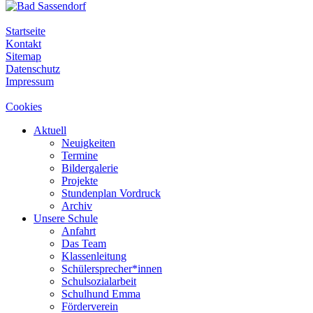
Startseite
Kontakt
Sitemap
Datenschutz
Impressum
Cookies
Aktuell
Neuigkeiten
Termine
Bildergalerie
Projekte
Stundenplan Vordruck
Archiv
Unsere Schule
Anfahrt
Das Team
Klassenleitung
Schülersprecher*innen
Schulsozialarbeit
Schulhund Emma
Förderverein