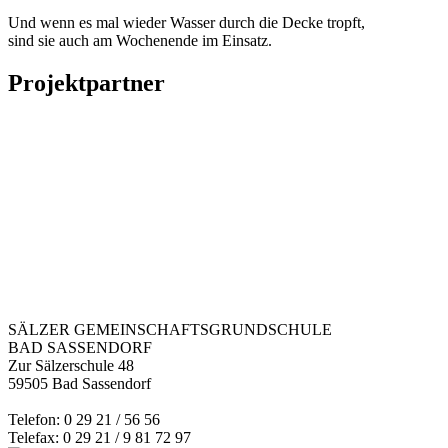
Und wenn es mal wieder Wasser durch die Decke tropft,
sind sie auch am Wochenende im Einsatz.
Projektpartner
SÄLZER GEMEINSCHAFTSGRUNDSCHULE
BAD SASSENDORF
Zur Sälzerschule 48
59505 Bad Sassendorf
Telefon: 0 29 21 / 56 56
Telefax: 0 29 21 / 9 81 72 97