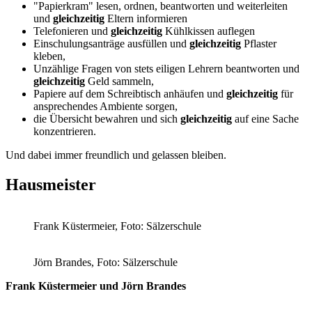
"Papierkram" lesen, ordnen, beantworten und weiterleiten
und
gleichzeitig
Eltern informieren
Telefonieren und
gleichzeitig
Kühlkissen auflegen
Einschulungsanträge ausfüllen und
gleichzeitig
Pflaster
kleben,
Unzählige Fragen von stets eiligen Lehrern beantworten und
gleichzeitig
Geld sammeln,
Papiere auf dem Schreibtisch anhäufen und
gleichzeitig
für
ansprechendes Ambiente sorgen,
die Übersicht bewahren und sich
gleichzeitig
auf eine Sache
konzentrieren.
Und dabei immer freundlich und gelassen bleiben.
Hausmeister
Frank Küstermeier, Foto: Sälzerschule
Jörn Brandes, Foto: Sälzerschule
Frank Küstermeier und Jörn Brandes