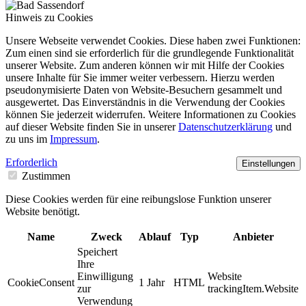
Hinweis zu Cookies
Unsere Webseite verwendet Cookies. Diese haben zwei Funktionen:
Zum einen sind sie erforderlich für die grundlegende Funktionalität
unserer Website. Zum anderen können wir mit Hilfe der Cookies
unsere Inhalte für Sie immer weiter verbessern. Hierzu werden
pseudonymisierte Daten von Website-Besuchern gesammelt und
ausgewertet. Das Einverständnis in die Verwendung der Cookies
können Sie jederzeit widerrufen. Weitere Informationen zu Cookies
auf dieser Website finden Sie in unserer
Datenschutzerklärung
und
zu uns im
Impressum
.
Erforderlich
Einstellungen
Zustimmen
Diese Cookies werden für eine reibungslose Funktion unserer
Website benötigt.
Name
Zweck
Ablauf
Typ
Anbieter
Speichert
Ihre
Einwilligung
Website
CookieConsent
1 Jahr
HTML
zur
trackingItem.Website
Verwendung