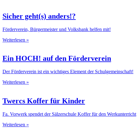
Sicher geht(s) anders!?
Förderverein, Bürgermeister und Volksbank helfen mit!
Weiterlesen »
Ein HOCH! auf den Förderverein
Der Förderverein ist ein wichtiges Element der Schulgemeinschaft!
Weiterlesen »
Twercs Koffer für Kinder
Fa. Vorwerk spendet der Sälzerschule Koffer für den Werkunterricht
Weiterlesen »