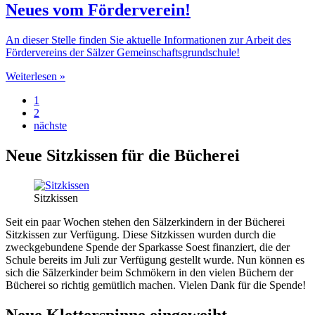
Neues vom Förderverein!
An dieser Stelle finden Sie aktuelle Informationen zur Arbeit des
Fördervereins der Sälzer Gemeinschaftsgrundschule!
Weiterlesen »
1
2
nächste
Neue Sitzkissen für die Bücherei
Sitzkissen
Seit ein paar Wochen stehen den Sälzerkindern in der Bücherei
Sitzkissen zur Verfügung. Diese Sitzkissen wurden durch die
zweckgebundene Spende der Sparkasse Soest finanziert, die der
Schule bereits im Juli zur Verfügung gestellt wurde. Nun können es
sich die Sälzerkinder beim Schmökern in den vielen Büchern der
Bücherei so richtig gemütlich machen. Vielen Dank für die Spende!
Neue Kletterspinne eingeweiht