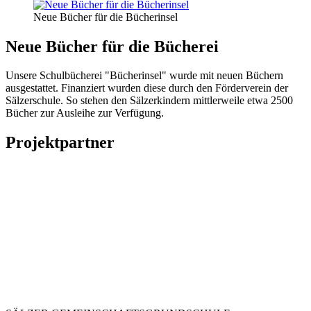
Neue Bücher für die Bücherinsel
Neue Bücher für die Bücherei
Unsere Schulbücherei "Bücherinsel" wurde mit neuen Büchern
ausgestattet. Finanziert wurden diese durch den Förderverein der
Sälzerschule. So stehen den Sälzerkindern mittlerweile etwa 2500
Bücher zur Ausleihe zur Verfügung.
Projektpartner