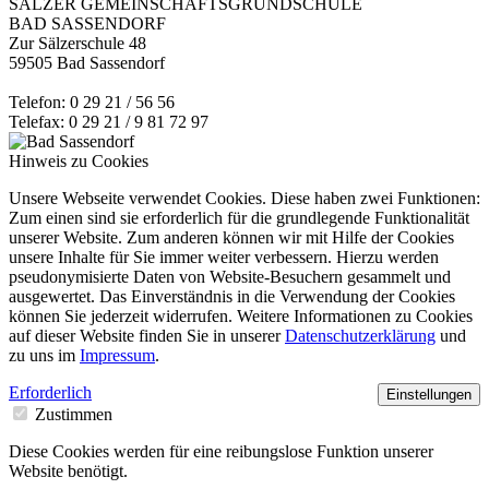
SÄLZER GEMEINSCHAFTSGRUNDSCHULE
BAD SASSENDORF
Zur Sälzerschule 48
59505 Bad Sassendorf
Telefon: 0 29 21 / 56 56
Telefax: 0 29 21 / 9 81 72 97
Hinweis zu Cookies
Unsere Webseite verwendet Cookies. Diese haben zwei Funktionen:
Zum einen sind sie erforderlich für die grundlegende Funktionalität
unserer Website. Zum anderen können wir mit Hilfe der Cookies
unsere Inhalte für Sie immer weiter verbessern. Hierzu werden
pseudonymisierte Daten von Website-Besuchern gesammelt und
ausgewertet. Das Einverständnis in die Verwendung der Cookies
können Sie jederzeit widerrufen. Weitere Informationen zu Cookies
auf dieser Website finden Sie in unserer
Datenschutzerklärung
und
zu uns im
Impressum
.
Erforderlich
Einstellungen
Zustimmen
Diese Cookies werden für eine reibungslose Funktion unserer
Website benötigt.