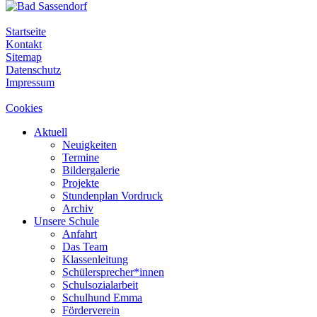
Startseite
Kontakt
Sitemap
Datenschutz
Impressum
Cookies
Aktuell
Neuigkeiten
Termine
Bildergalerie
Projekte
Stundenplan Vordruck
Archiv
Unsere Schule
Anfahrt
Das Team
Klassenleitung
Schülersprecher*innen
Schulsozialarbeit
Schulhund Emma
Förderverein